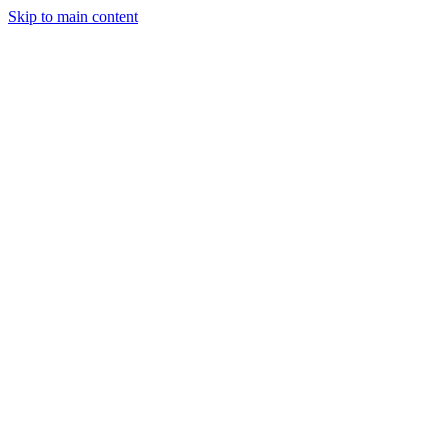
Skip to main content