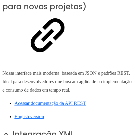
para novos projetos)
Nossa interface mais moderna, baseada em JSON e padrões REST.
Ideal para desenvolvedores que buscam agilidade na implementação
e consumo de dados em tempo real.
Acessar documentação da API REST
English version
🔹 Integração XML