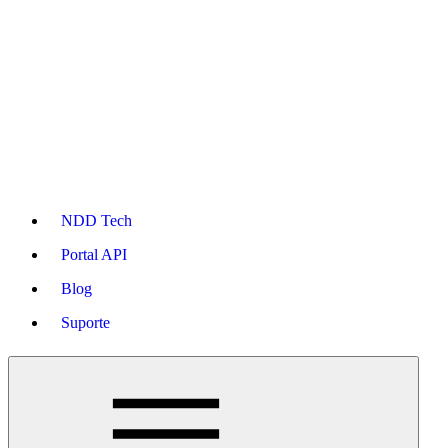
NDD Tech
Portal API
Blog
Suporte