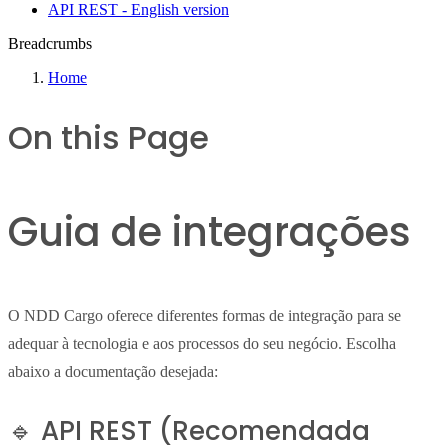
API REST - English version
Breadcrumbs
Home
On this Page
Guia de integrações
O NDD Cargo oferece diferentes formas de integração para se
adequar à tecnologia e aos processos do seu negócio. Escolha
abaixo a documentação desejada:
🔹 API REST (Recomendada