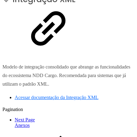
Modelo de integração consolidado que abrange as funcionalidades
do ecossistema NDD Cargo. Recomendada para sistemas que já
utilizam o padrão XML.
Acessar documentação da Integração XML
Pagination
Next Page
Anexos