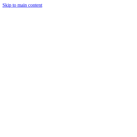
Skip to main content