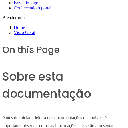
Fazendo logon
Conhecendo o portal
Breadcrumbs
Home
Visão Geral
On this Page
Sobre esta
documentação
Antes de iniciar a leitura das documentações disponíveis é
importante observar como as informações lhe serão apresentadas.