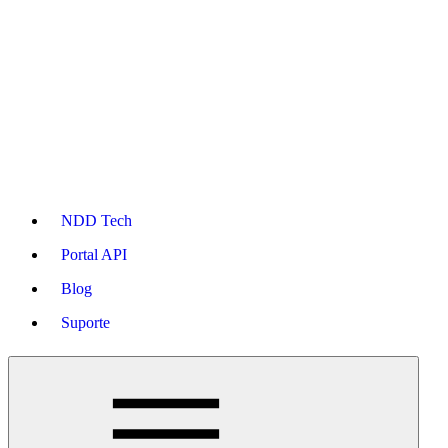
NDD Tech
Portal API
Blog
Suporte