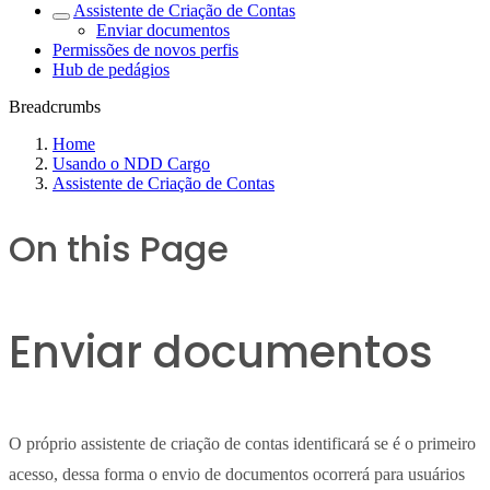
Assistente de Criação de Contas
Enviar documentos
Permissões de novos perfis
Hub de pedágios
Breadcrumbs
Home
Usando o NDD Cargo
Assistente de Criação de Contas
On this Page
Enviar documentos
O próprio assistente de criação de contas identificará se é o primeiro
acesso, dessa forma o envio de documentos ocorrerá para usuários