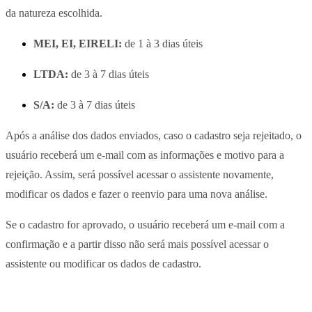
da natureza escolhida.
MEI, EI, EIRELI:
de 1 à 3 dias úteis
LTDA:
de 3 à 7 dias úteis
S/A:
de 3 à 7 dias úteis
Após a análise dos dados enviados, caso o cadastro seja rejeitado, o
usuário receberá um e-mail com as informações e motivo para a
rejeição. Assim, será possível acessar o assistente novamente,
modificar os dados e fazer o reenvio para uma nova análise.
Se o cadastro for aprovado, o usuário receberá um e-mail com a
confirmação e a partir disso não será mais possível acessar o
assistente ou modificar os dados de cadastro.