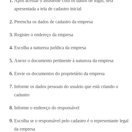
Após acessar o assistente com os dados de login, será
apresentada a tela de cadastro inicial
Preencha os dados de cadastro da empresa
Registre o endereço da empresa
Escolha a natureza jurídica da empresa
Anexe o documento pertinente à natureza da empresa
Envie os documentos do proprietário da empresa
Informe os dados pessoais do usuário que está criando o
cadastro
Informe o endereço do responsável
Escolha se o responsável pelo cadastro é o representante legal
da empresa