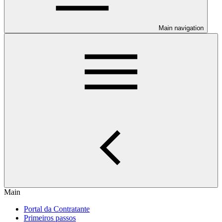
Main navigation
Main
Portal da Contratante
Primeiros passos