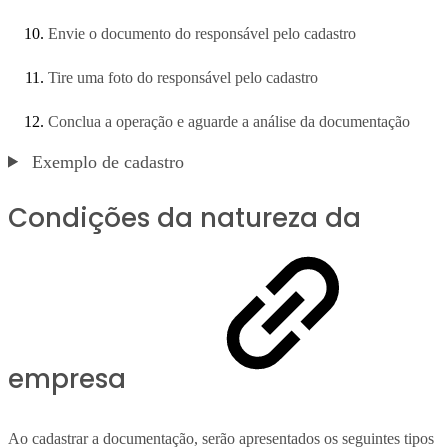
Envie o documento do responsável pelo cadastro
Tire uma foto do responsável pelo cadastro
Conclua a operação e aguarde a análise da documentação
Exemplo de cadastro
Condições da natureza da
empresa
Ao cadastrar a documentação, serão apresentados os seguintes tipos