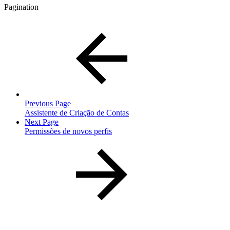
Pagination
Previous Page
Assistente de Criação de Contas
Next Page
Permissões de novos perfis