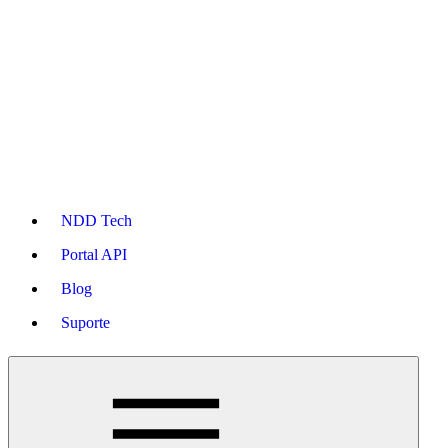
NDD Tech
Portal API
Blog
Suporte