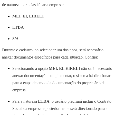
de natureza para classificar a empresa:
MEI, EI, EIRELI
LTDA
S/A
Durante o cadastro, ao selecionar um dos tipos, será necessário
anexar documentos específicos para cada situação. Confira:
Selecionando a opção
MEI, EI, EIRELI
não será necessário
anexar documentação complementar, o sistema irá direcionar
para a etapa de envio da documentação do proprietário da
empresa.
Para a natureza
LTDA
, o usuário precisará incluir o Contrato
Social da empresa e posteriormente será direcionado para a