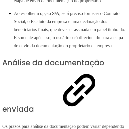
etapa de envio da documentação do proprietário.
Ao escolher a opção
S/A
, será preciso fornecer o Contrato
Social, o Estatuto da empresa e uma declaração dos
beneficiários finais, que deve ser assinada em papel timbrado.
E somente após isso, o usuário será direcionado para a etapa
de envio da documentação do proprietário da empresa.
Análise da documentação
enviada
Os prazos para análise da documentação podem variar dependendo