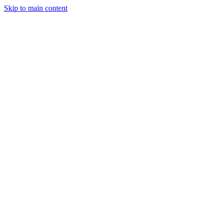
Skip to main content