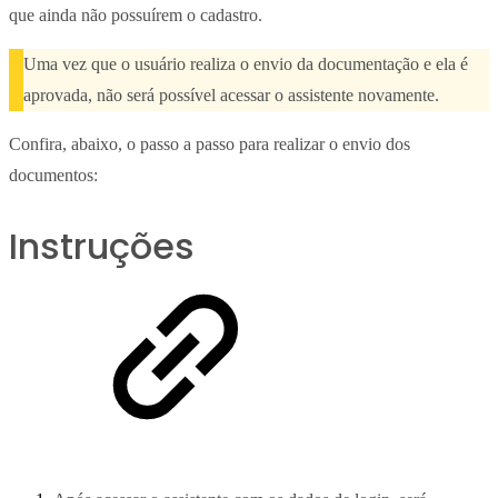
que ainda não possuírem o cadastro.
Uma vez que o usuário realiza o envio da documentação e ela é
aprovada, não será possível acessar o assistente novamente.
Confira, abaixo, o passo a passo para realizar o envio dos
documentos:
Instruções