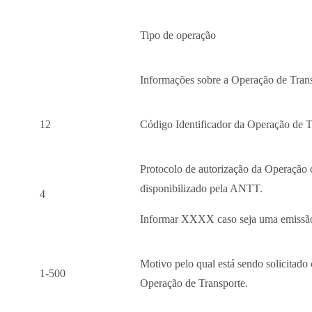
Tipo de operação
Informações sobre a Operação de Tran
12
Código Identificador da Operação de T
Protocolo de autorização da Operação 
disponibilizado pela ANTT.
4
Informar XXXX caso seja uma emissão
Motivo pelo qual está sendo solicitado
1-500
Operação de Transporte.