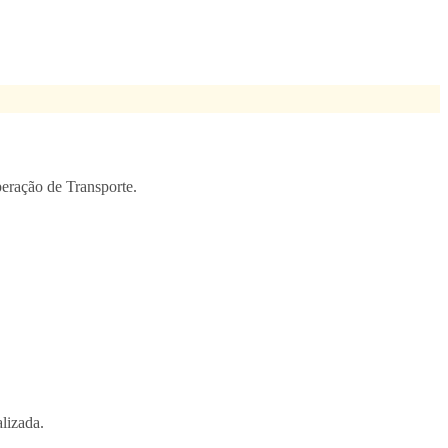
eração de Transporte.
lizada.