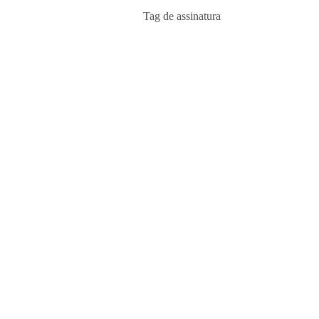
Tag de assinatura