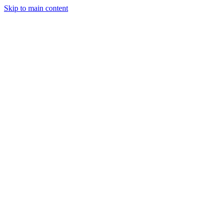
Skip to main content