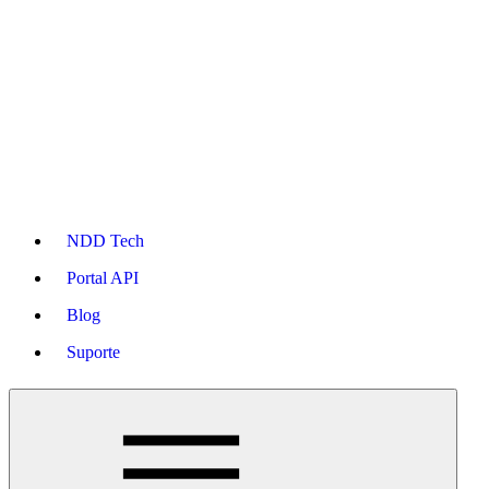
NDD Tech
Portal API
Blog
Suporte