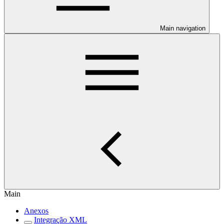
Main navigation
Main
Anexos
Integração XML