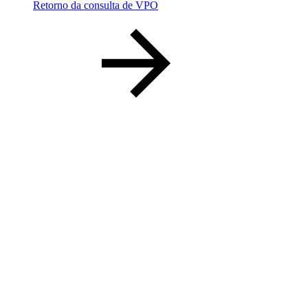
Retorno da consulta de VPO