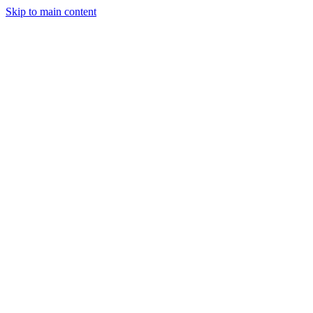
Skip to main content