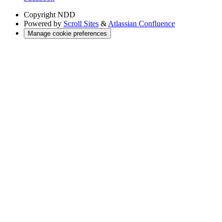
Copyright
NDD
Powered by
Scroll Sites
&
Atlassian Confluence
Manage cookie preferences