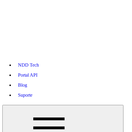
NDD Tech
Portal API
Blog
Suporte