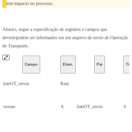
tem impacto no processo.
Abaixo, segue a especificação de registros e campos que
devem/podem ser informados em um arquivo de envio de Operação
de Transporte.
Campo
Elem.
Pai
Tip
loteOT_envio
Raiz
versao
A
loteOT_envio
S