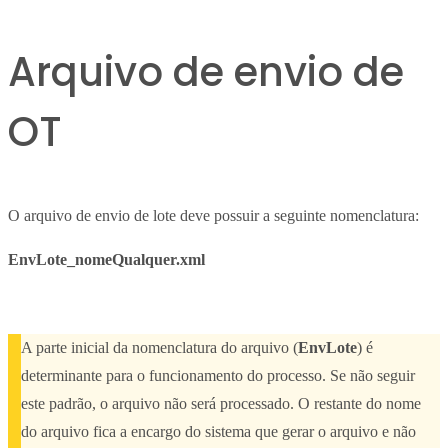
Arquivo de envio de
OT
O arquivo de envio de lote deve possuir a seguinte nomenclatura:
EnvLote_nomeQualquer.xml
A parte inicial da nomenclatura do arquivo (
EnvLote
) é
determinante para o funcionamento do processo. Se não seguir
este padrão, o arquivo não será processado. O restante do nome
do arquivo fica a encargo do sistema que gerar o arquivo e não