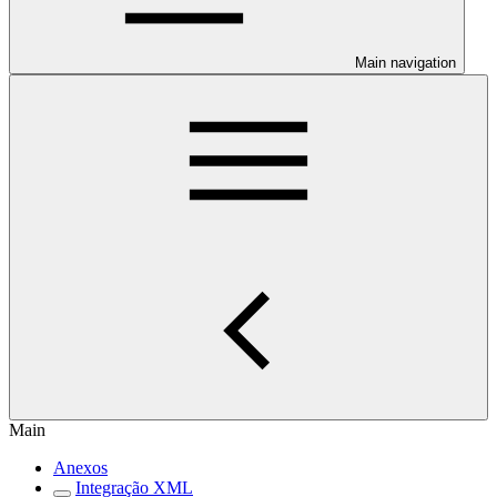
Main navigation
Main
Anexos
Integração XML