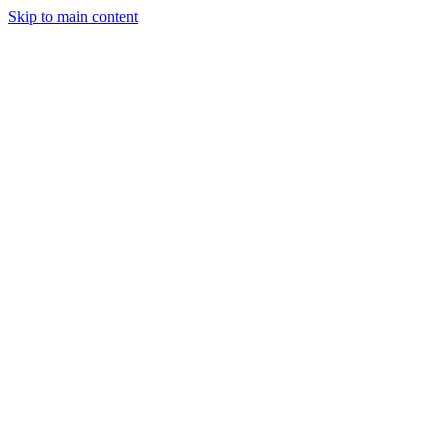
Skip to main content