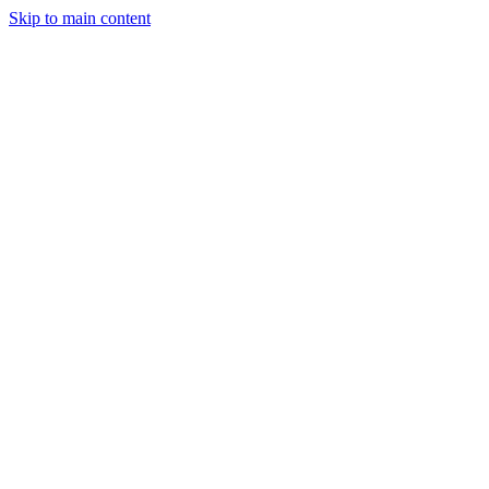
Skip to main content