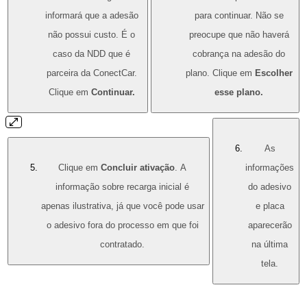
informará que a adesão
para continuar. Não se
não possui custo. É o
preocupe que não haverá
caso da NDD que é
cobrança na adesão do
parceira da ConectCar.
plano. Clique em
Escolher
Clique em
Continuar.
esse plano.
As
Clique em
Concluir ativação
. A
informações
informação sobre recarga inicial é
do adesivo
apenas ilustrativa, já que você pode usar
e placa
o adesivo fora do processo em que foi
aparecerão
contratado.
na última
tela.