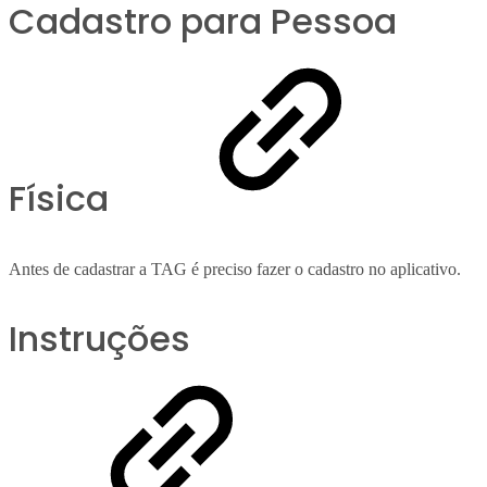
Cadastro para Pessoa
Física
Antes de cadastrar a TAG é preciso fazer o cadastro no aplicativo.
Instruções