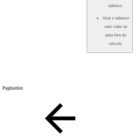
adesivo.
Usar o adesivo
sem colar ou
para fora do
veículo.
Pagination