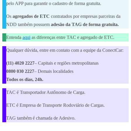
pelo APP para garantir o cadastro de forma gratuita.
Os
agregados de ETC
contratados por empresas parceiras da
NDD também possuem
adesão da TAG de forma gratuita.
Entenda
aqui
as diferenças entre TAC e agregado de ETC.
Qualquer dúvida, entre em contato com a equipe da ConectCar:
(11) 4020 2227
– Capitais e regiões metropolitanas
0800 030 2227
– Demais localidades
Todos os dias, 24h.
TAC é Transportador Autônomo de Carga.
ETC é Empresa de Transporte Rodoviário de Cargas.
TAG também é chamada de Adesivo.