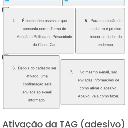
É necessário assinalar que
Para conclusão do
concorda com o Termo de
cadastro é preciso
Adesão e Política de Privacidade
inserir os dados do
da ConectCar.
endereço.
Depois do cadastro ser
No mesmo e-mail, são
ativado, uma
enviadas informações de
confirmação será
como ativar o adesivo.
enviada ao e-mail
Abaixo, veja como fazer.
informado.
Ativação da TAG (adesivo)