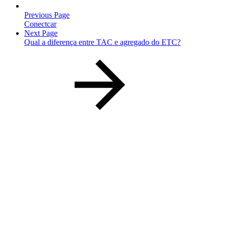
Previous Page
Conectcar
Next Page
Qual a diferença entre TAC e agregado do ETC?