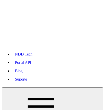
NDD Tech
Portal API
Blog
Suporte