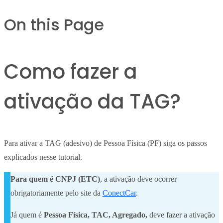
On this Page
Como fazer a
ativação da TAG?
Para ativar a TAG (adesivo) de Pessoa Física (PF) siga os passos
explicados nesse tutorial.
Para quem é CNPJ (ETC)
, a ativação deve ocorrer
obrigatoriamente pelo site da
ConectCar
.
Já quem é
Pessoa Física, TAC, Agregado,
deve fazer a ativação