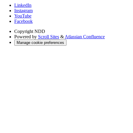
LinkedIn
Instagram
YouTube
Facebook
Copyright
NDD
Powered by
Scroll Sites
&
Atlassian Confluence
Manage cookie preferences