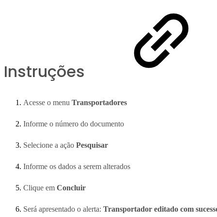
Instruções
Acesse o menu
Transportadores
Informe o número do documento
Selecione a ação
Pesquisar
Informe os dados a serem alterados
Clique em
Concluir
Será apresentado o alerta:
Transportador editado com sucess