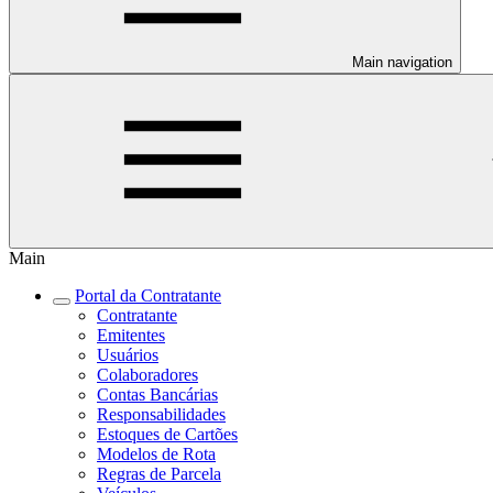
Main navigation
Main
Portal da Contratante
Contratante
Emitentes
Usuários
Colaboradores
Contas Bancárias
Responsabilidades
Estoques de Cartões
Modelos de Rota
Regras de Parcela