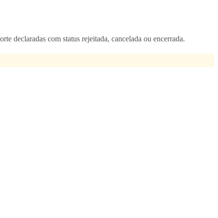
te declaradas com status rejeitada, cancelada ou encerrada.