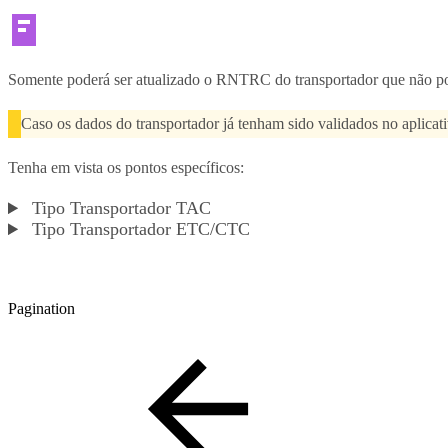
Somente poderá ser atualizado o RNTRC do transportador que não poss
Caso os dados do transportador já tenham sido validados no aplica
Tenha em vista os pontos específicos:
Tipo Transportador TAC
Tipo Transportador ETC/CTC
Pagination