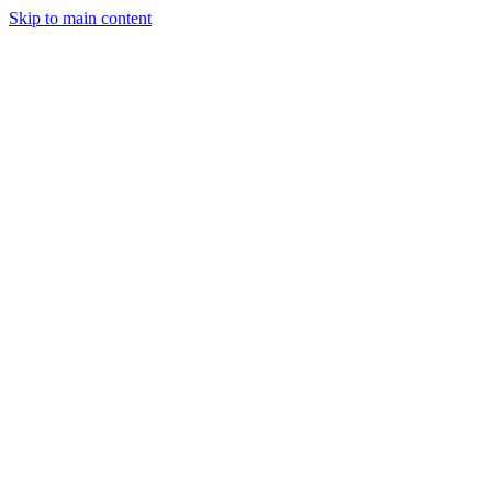
Skip to main content