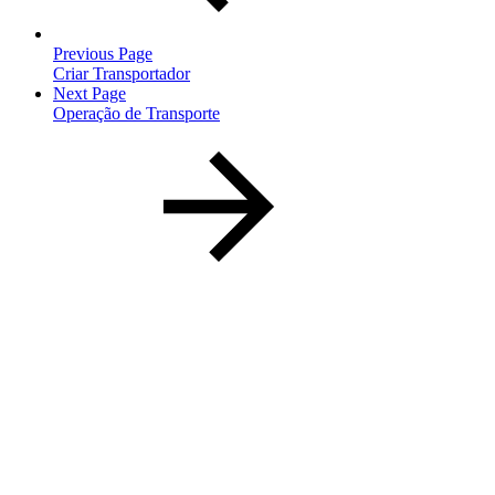
Previous Page
Criar Transportador
Next Page
Operação de Transporte