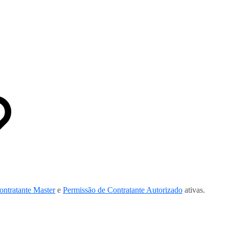
ontratante Master
e
Permissão de Contratante Autorizado
ativas.