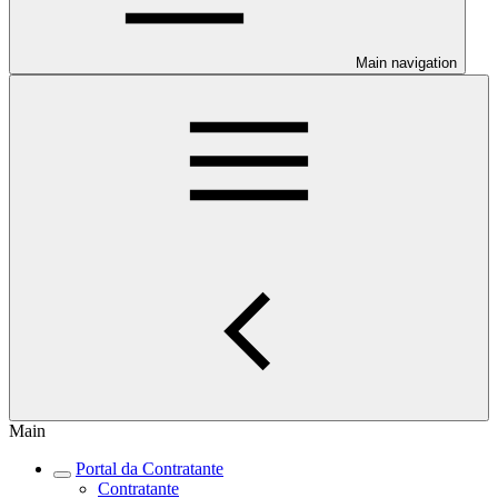
Main navigation
Main
Portal da Contratante
Contratante