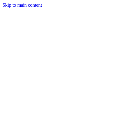
Skip to main content