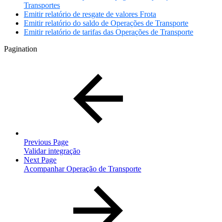
Transportes
Emitir relatório de resgate de valores Frota
Emitir relatório do saldo de Operações de Transporte
Emitir relatório de tarifas das Operações de Transporte
Pagination
Previous Page
Validar integração
Next Page
Acompanhar Operação de Transporte