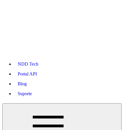
NDD Tech
Portal API
Blog
Suporte