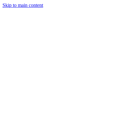
Skip to main content