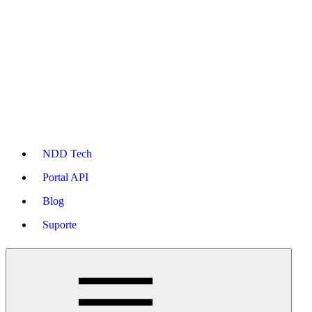
NDD Tech
Portal API
Blog
Suporte