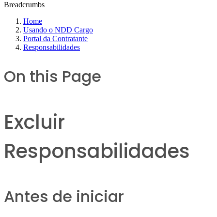
Breadcrumbs
Home
Usando o NDD Cargo
Portal da Contratante
Responsabilidades
On this Page
Excluir
Responsabilidades
Antes de iniciar