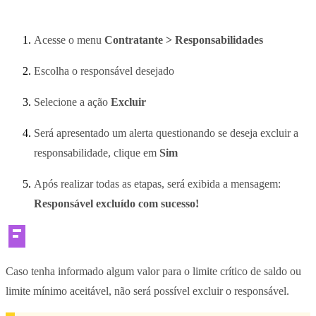
Acesse o menu
Contratante > Responsabilidades
Escolha o responsável desejado
Selecione a ação
Excluir
Será apresentado um alerta questionando se deseja excluir a
responsabilidade, clique em
Sim
Após realizar todas as etapas, será exibida a mensagem:
Responsável excluído com sucesso!
Caso tenha informado algum valor para o limite crítico de saldo ou
limite mínimo aceitável, não será possível excluir o responsável.