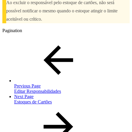
Ao excluir o responsável pelo estoque de cartões, não será
possível notificar o mesmo quando o estoque atingir o limite
aceitável ou crítico.
Pagination
Previous Page
Editar Responsabilidades
Next Page
Estoques de Cartões