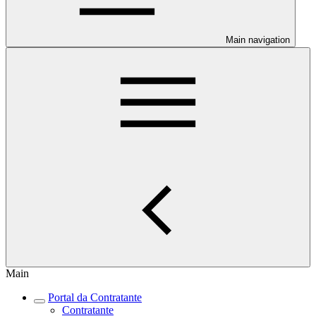
Main navigation
Main
Portal da Contratante
Contratante