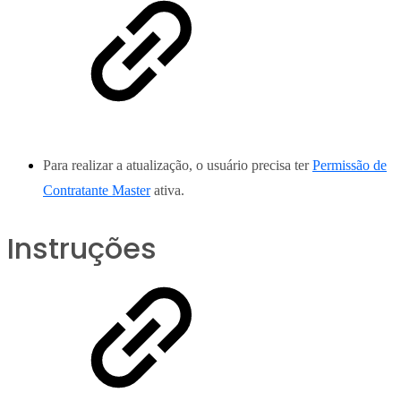
Para realizar a atualização, o usuário precisa ter
Permissão de
Contratante Master
ativa.
Instruções