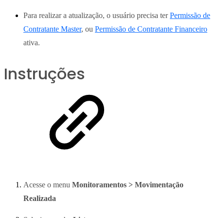
Para realizar a atualização, o usuário precisa ter
Permissão de
Contratante Master
, ou
Permissão de Contratante Financeiro
ativa.
Instruções
Acesse o menu
Monitoramentos > Movimentação
Realizada