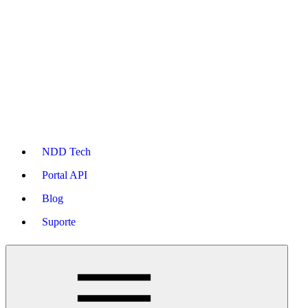
NDD Tech
Portal API
Blog
Suporte