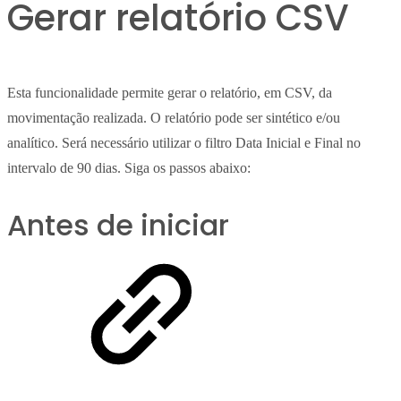
Gerar relatório CSV
Esta funcionalidade permite gerar o relatório, em CSV, da
movimentação realizada. O relatório pode ser sintético e/ou
analítico. Será necessário utilizar o filtro Data Inicial e Final no
intervalo de 90 dias. Siga os passos abaixo:
Antes de iniciar