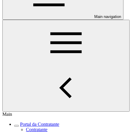
Main navigation
Main
Portal da Contratante
Contratante