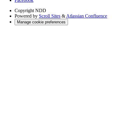
Facebook
Copyright
NDD
Powered by
Scroll Sites
&
Atlassian Confluence
Manage cookie preferences