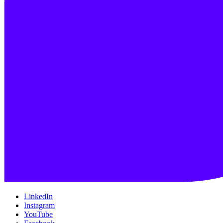
LinkedIn
Instagram
YouTube