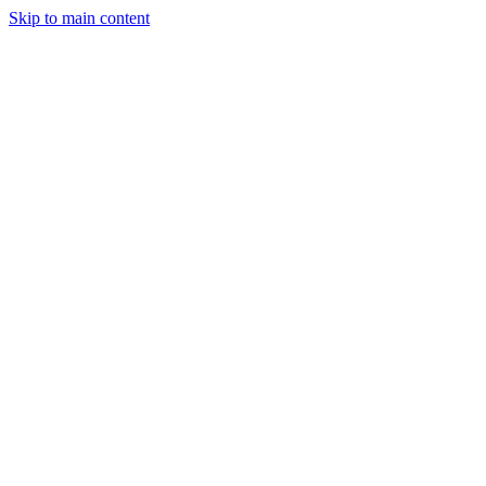
Skip to main content