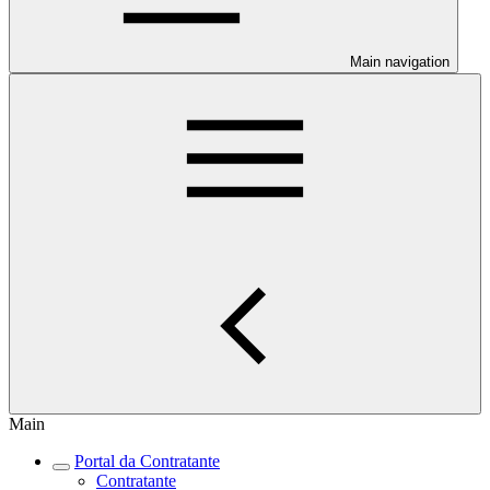
Main navigation
Main
Portal da Contratante
Contratante