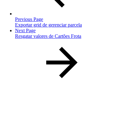
Previous Page
Exportar grid de gerenciar parcela
Next Page
Resgatar valores de Cartões Frota