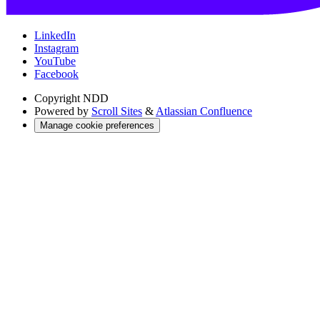
LinkedIn
Instagram
YouTube
Facebook
Copyright
NDD
Powered by
Scroll Sites
&
Atlassian Confluence
Manage cookie preferences