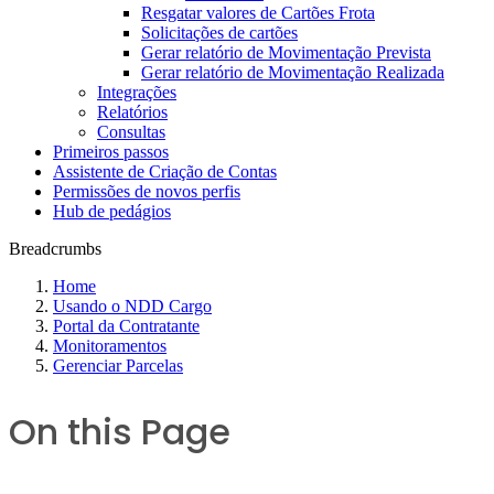
Resgatar valores de Cartões Frota
Solicitações de cartões
Gerar relatório de Movimentação Prevista
Gerar relatório de Movimentação Realizada
Integrações
Relatórios
Consultas
Primeiros passos
Assistente de Criação de Contas
Permissões de novos perfis
Hub de pedágios
Breadcrumbs
Home
Usando o NDD Cargo
Portal da Contratante
Monitoramentos
Gerenciar Parcelas
On this Page