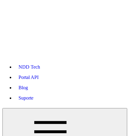
NDD Tech
Portal API
Blog
Suporte