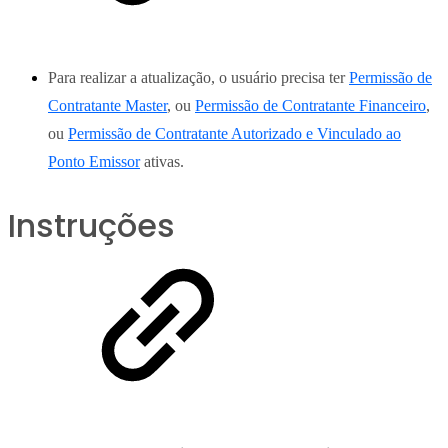
Para realizar a atualização, o usuário precisa ter
Permissão de
Contratante Master
, ou
Permissão de Contratante Financeiro
,
ou
Permissão de Contratante Autorizado e Vinculado ao
Ponto Emissor
ativas.
Instruções