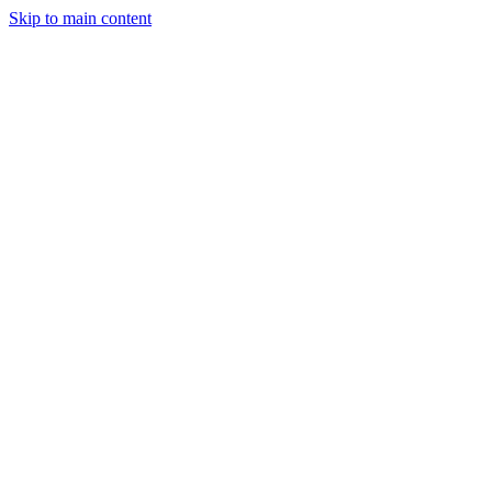
Skip to main content