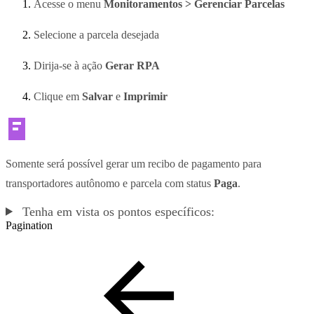
Acesse o menu
Monitoramentos > Gerenciar Parcelas
Selecione a parcela desejada
Dirija-se à ação
Gerar RPA
Clique em
Salvar
e
Imprimir
Somente será possível gerar um recibo de pagamento para
transportadores autônomo e parcela com status
Paga
.
Tenha em vista os pontos específicos:
Pagination