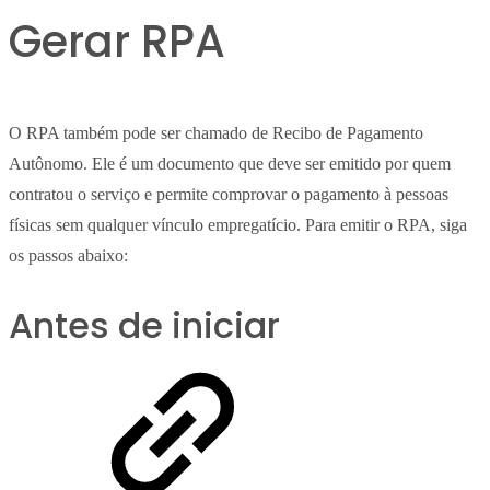
Gerar RPA
O RPA também pode ser chamado de Recibo de Pagamento
Autônomo. Ele é um documento que deve ser emitido por quem
contratou o serviço e permite comprovar o pagamento à pessoas
físicas sem qualquer vínculo empregatício. Para emitir o RPA, siga
os passos abaixo:
Antes de iniciar