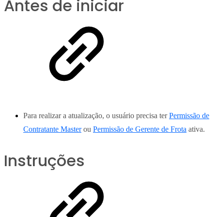
Antes de iniciar
Para realizar a atualização, o usuário precisa ter
Permissão de
Contratante Master
ou
Permissão de Gerente de Frota
ativa.
Instruções