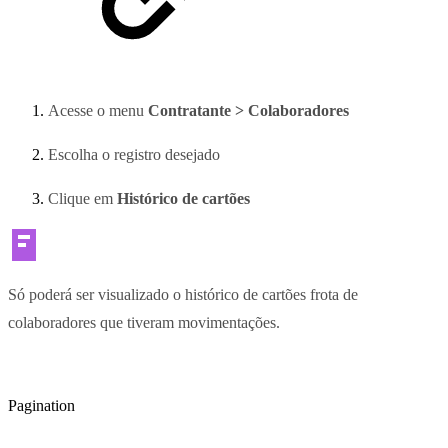
Acesse o menu
Contratante > Colaboradores
Escolha o registro desejado
Clique em
Histórico de cartões
Só poderá ser visualizado o histórico de cartões frota de
colaboradores que tiveram movimentações.
Pagination