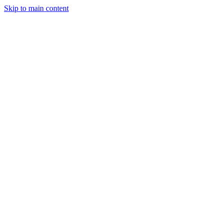
Skip to main content