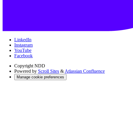
LinkedIn
Instagram
YouTube
Facebook
Copyright
NDD
Powered by
Scroll Sites
&
Atlassian Confluence
Manage cookie preferences