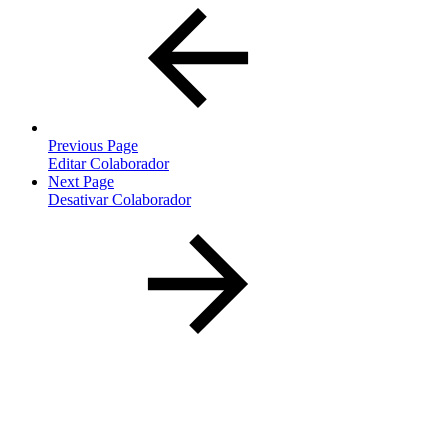
Previous Page
Editar Colaborador
Next Page
Desativar Colaborador