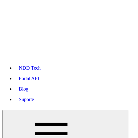
NDD Tech
Portal API
Blog
Suporte