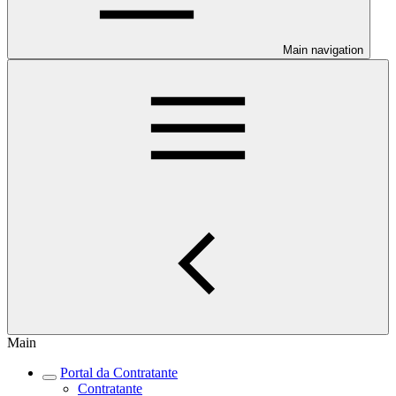
Main navigation
Main
Portal da Contratante
Contratante