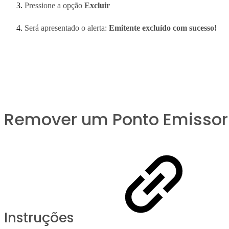
Pressione a opção
Excluir
Será apresentado o alerta:
Emitente excluído com sucesso!
Remover um Ponto Emisso
Instruções