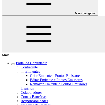
Main navigation
Main
Portal da Contratante
Contratante
Emitentes
Criar Emitente e Pontos Emissores
Editar Emitente e Pontos Emissores
Remover Emitente e Pontos Emissores
Usuários
Colaboradores
Contas Bancárias
Responsabilidades