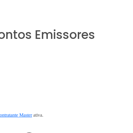
ontos Emissores
ontratante Master
ativa.