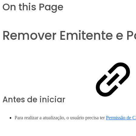
On this Page
Remover Emitente e P
Antes de iniciar
Para realizar a atualização, o usuário precisa ter
Permissão de C