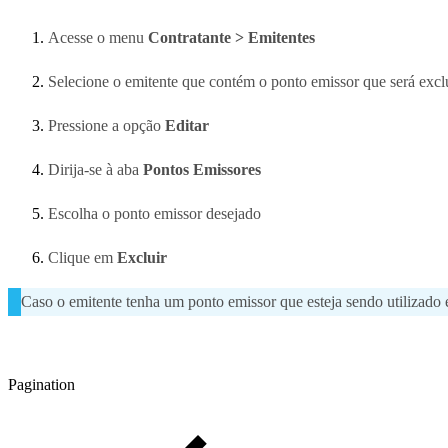
Acesse o menu
Contratante > Emitentes
Selecione o emitente que contém o ponto emissor que será excl
Pressione a opção
Editar
Dirija-se à aba
Pontos Emissores
Escolha o ponto emissor desejado
Clique em
Excluir
Caso o emitente tenha um ponto emissor que esteja sendo utilizado e
Pagination