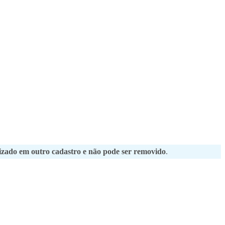
ilizado em outro cadastro e não pode ser removido
.