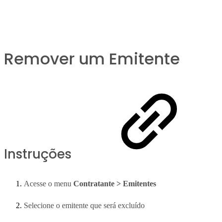
Remover um Emitente
Instruções
Acesse o menu
Contratante > Emitentes
Selecione o emitente que será excluído