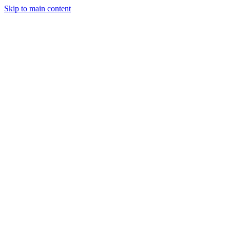
Skip to main content