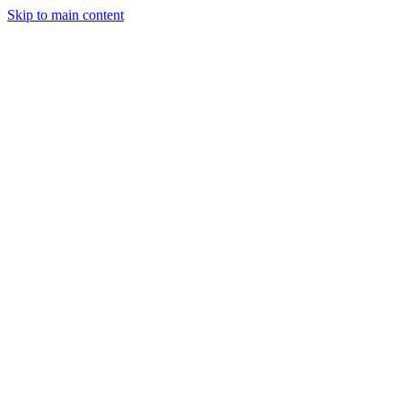
Skip to main content