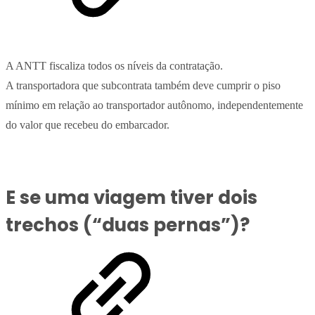
A ANTT fiscaliza todos os níveis da contratação.
A transportadora que subcontrata também deve cumprir o piso
mínimo em relação ao transportador autônomo, independentemente
do valor que recebeu do embarcador.
E se uma viagem tiver dois
trechos (“duas pernas”)?