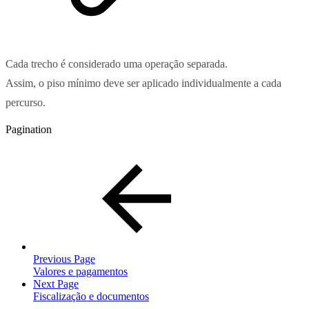
Cada trecho é considerado uma operação separada.
Assim, o piso mínimo deve ser aplicado individualmente a cada
percurso.
Pagination
Previous Page
Valores e pagamentos
Next Page
Fiscalização e documentos