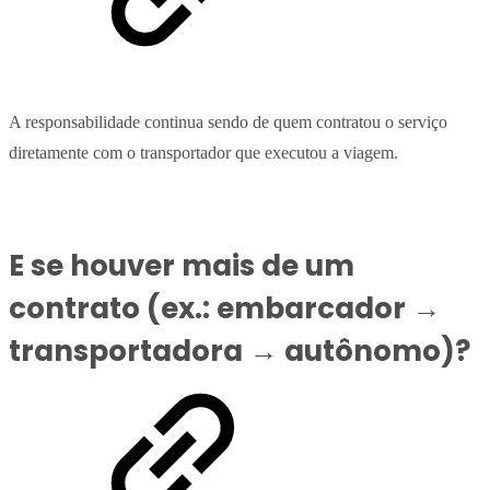
A responsabilidade continua sendo de quem contratou o serviço
diretamente com o transportador que executou a viagem.
E se houver mais de um
contrato (ex.: embarcador →
transportadora → autônomo)?