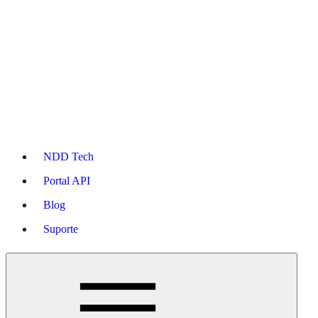
NDD Tech
Portal API
Blog
Suporte