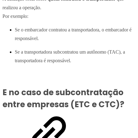
realizou a operação.
Por exemplo:
Se o embarcador contratou a transportadora, o embarcador é
responsável.
Se a transportadora subcontratou um autônomo (TAC), a
transportadora é responsável.
E no caso de subcontratação
entre empresas (ETC e CTC)?