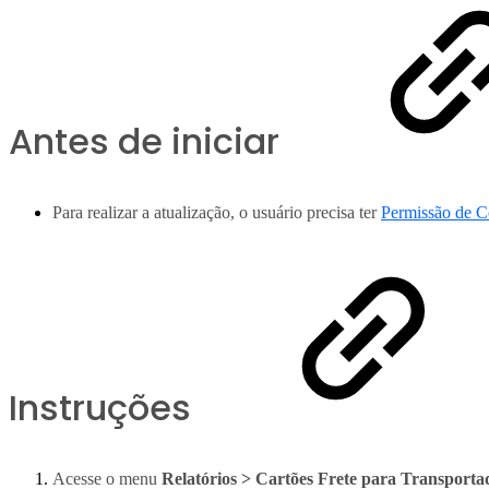
Antes de iniciar
Para realizar a atualização, o usuário precisa ter
Permissão de C
Instruções
Acesse o menu
Relatórios > Cartões Frete para Transporta