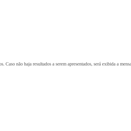
tros. Caso não haja resultados a serem apresentados, será exibida a men