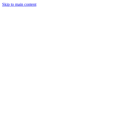
Skip to main content