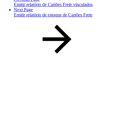
Emitir relatório de Cartões Frete vinculados
Next Page
Emitir relatório de estoque de Cartões Frete