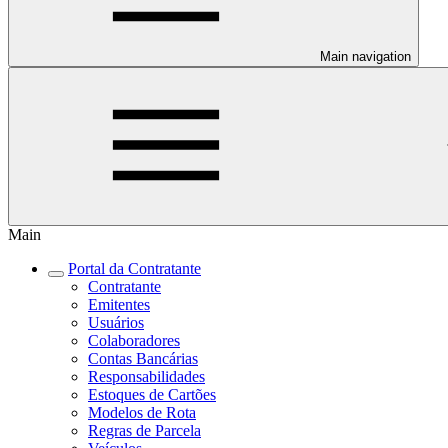
Main navigation
Main
Portal da Contratante
Contratante
Emitentes
Usuários
Colaboradores
Contas Bancárias
Responsabilidades
Estoques de Cartões
Modelos de Rota
Regras de Parcela