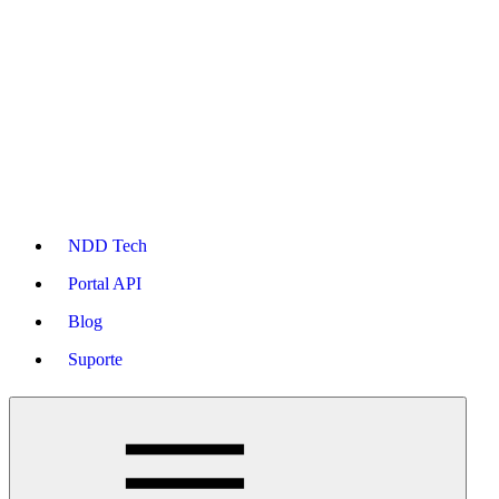
NDD Tech
Portal API
Blog
Suporte