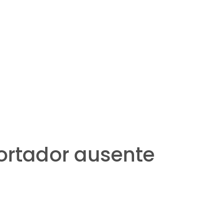
portador ausente