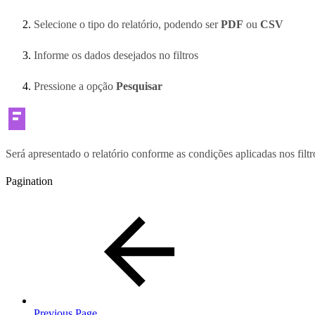
Selecione o tipo do relatório, podendo ser
PDF
ou
CSV
Informe os dados desejados no filtros
Pressione a opção
Pesquisar
Será apresentado o relatório conforme as condições aplicadas nos fil
Pagination
Previous Page