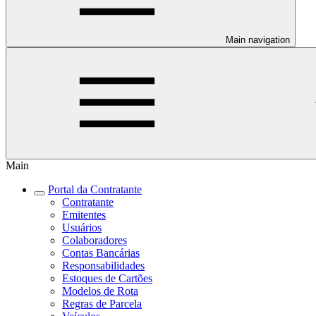
Main navigation
Main
Portal da Contratante
Contratante
Emitentes
Usuários
Colaboradores
Contas Bancárias
Responsabilidades
Estoques de Cartões
Modelos de Rota
Regras de Parcela