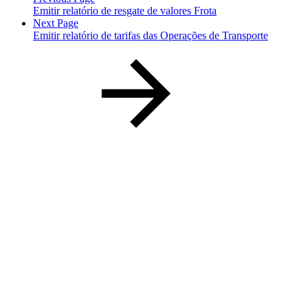
Emitir relatório de resgate de valores Frota
Next Page
Emitir relatório de tarifas das Operações de Transporte