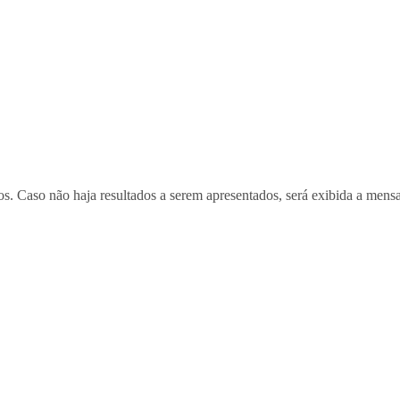
tros. Caso não haja resultados a serem apresentados, será exibida a men