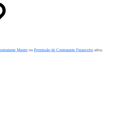
ontratante Master
ou
Permissão de Contratante Financeiro
ativa.