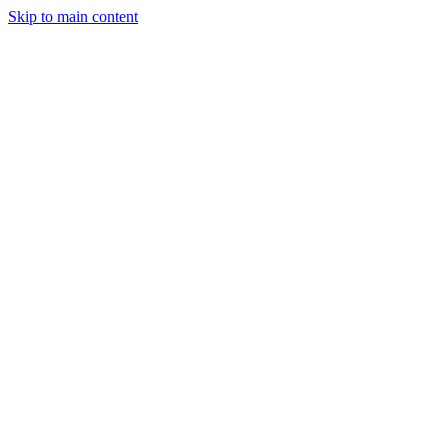
Skip to main content