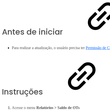
Antes de iniciar
Para realizar a atualização, o usuário precisa ter
Permissão de C
Instruções
Acesse o menu
Relatórios > Saldo de OTs