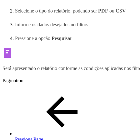
Selecione o tipo do relatório, podendo ser
PDF
ou
CSV
Informe os dados desejados no filtros
Pressione a opção
Pesquisar
Será apresentado o relatório conforme as condições aplicadas nos fil
Pagination
Previous Page