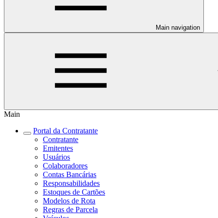
Main navigation
Main
Portal da Contratante
Contratante
Emitentes
Usuários
Colaboradores
Contas Bancárias
Responsabilidades
Estoques de Cartões
Modelos de Rota
Regras de Parcela