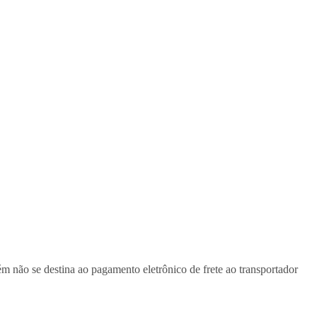
 não se destina ao pagamento eletrônico de frete ao transportador