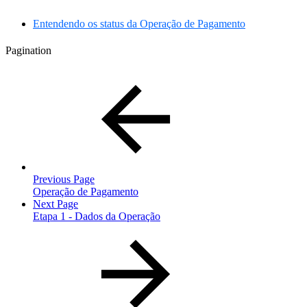
Entendendo os status da Operação de Pagamento
Pagination
Previous Page
Operação de Pagamento
Next Page
Etapa 1 - Dados da Operação