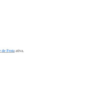
 de Frota
ativa.