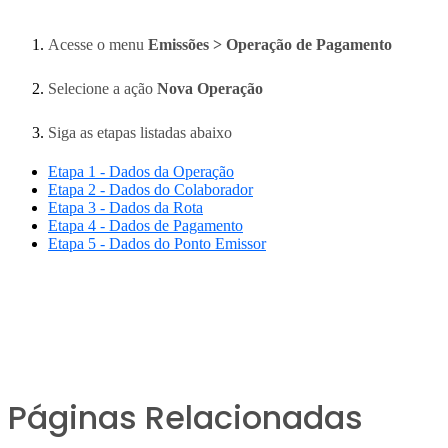
Acesse o menu
Emissões > Operação de Pagamento
Selecione a ação
Nova Operação
Siga as etapas listadas abaixo
Etapa 1 - Dados da Operação
Etapa 2 - Dados do Colaborador
Etapa 3 - Dados da Rota
Etapa 4 - Dados de Pagamento
Etapa 5 - Dados do Ponto Emissor
Páginas Relacionadas