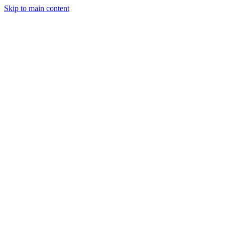
Skip to main content